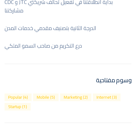
بداية أنطلاقتنا في تفعيل تحالف شريكتي JTC و CDC
مشاركتنا
الدرجة الثانية بتصنيف مقدمي خدمات المدن
درع التكريم من صاحب السمو الملكي
وسوم مفتاحية
Popular
(4)
Mobile
(5)
Marketing
(2)
Internet
(3)
Startup
(1)