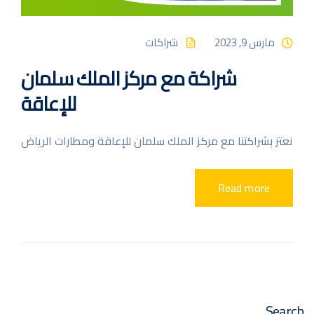
مارس 9, 2023
شراكات
شراكة مع مركز الملك سلمان
للإعاقة
نعتز بشراكتنا مع مركز الملك سلمان للإعاقة ومطارات الرياض
Read more
Search