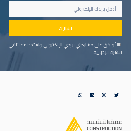
أوافق على مشاركتي بريدي الإلكتروني واستخدامه لتلقي
النشرة الإخبارية.