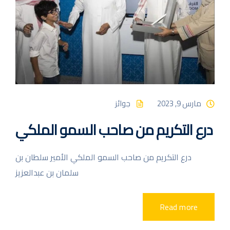
مارس 9, 2023
جوائز
درع التكريم من صاحب السمو الملكي
درع التكريم من صاحب السمو الملكي الأمير سلطان بن
سلمان بن عبدالعزيز
Read more