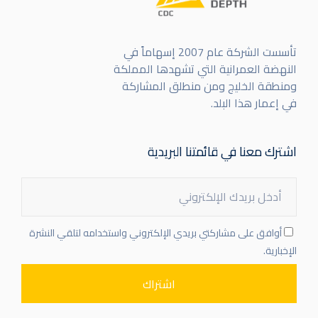
تأسست الشركة عام 2007 إسهاماً في
النهضة العمرانية التي تشهدها المملكة
ومنطقة الخليج ومن منطلق المشاركة
في إعمار هذا البلد.
اشترك معنا في قائمتنا البريدية
أوافق على مشاركتي بريدي الإلكتروني واستخدامه لتلقي النشرة
الإخبارية.