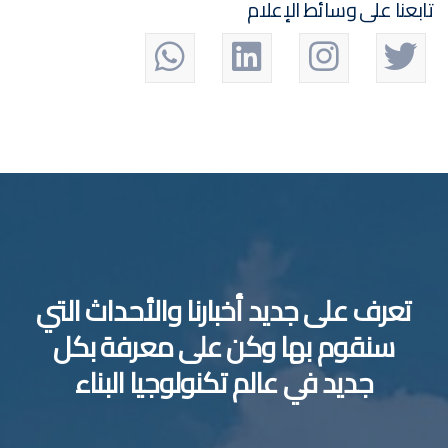
تابعنا على وسائط الإعلام
تعرف على جديد أخبارنا والأحداث التي
سنقوم بها وكن على معرفة بكل
جديد في عالم تكنولوجيا البناء